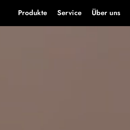
Produkte
Service
Über uns