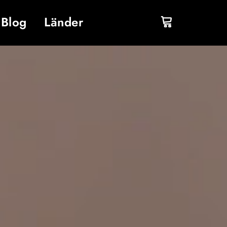
Blog
Länder