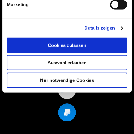
Folge uns
Marketing
Details zeigen
Service
Kontaktiere uns
Cookies zulassen
Auswahl erlauben
Nur notwendige Cookies