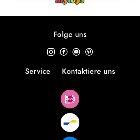
Folge uns
Service
Kontaktiere uns