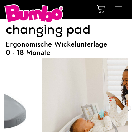
changing pad
Ergonomische Wickelunterlage
0 - 18 Monate